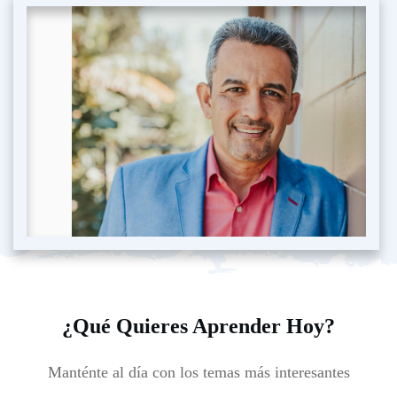
¿Qué Quieres Aprender Hoy?
Manténte al día con los temas más interesantes