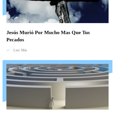
Jesús Murió Por Mucho Mas Que Tus
Pecados
Leer Más
marzo 30, 2019