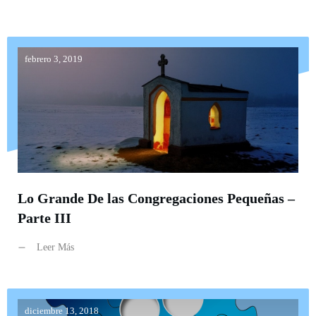
febrero 3, 2019
Lo Grande De las Congregaciones Pequeñas –
Parte III
Leer Más
diciembre 13, 2018