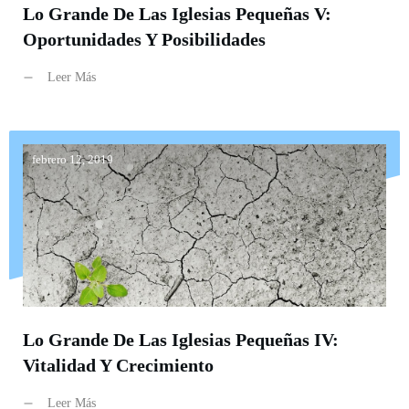
Lo Grande De Las Iglesias Pequeñas V:
Oportunidades Y Posibilidades
Leer Más
febrero 12, 2019
Lo Grande De Las Iglesias Pequeñas IV:
Vitalidad Y Crecimiento
Leer Más