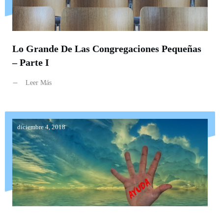
Lo Grande De Las Congregaciones Pequeñas
– Parte I
Leer Más
diciembre 4, 2018