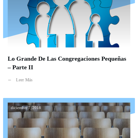
Lo Grande De Las Congregaciones Pequeñas
– Parte II
Leer Más
diciembre 7, 2018