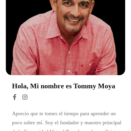
Hola, Mi nombre es Tommy Moya
Aprecio que te tomes el tiempo para aprender un
poco sobre mí. Soy el fundador y maestro principal