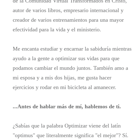
de la Comunidad Virtual Transformados en Cristo,
autor de varios libros, empresario internacional y
creador de varios entrenamientos para una mayor
efectividad para la vida y el ministerio.
Me encanta estudiar y encarnar la sabiduría mientras
ayudo a la gente a optimizar sus vidas para que
podamos cambiar el mundo juntos. También amo a
mi esposa y a mis dos hijas, me gusta hacer
ejercicios y rodar en mi bicicleta al amanecer.
...Antes de hablar más de mí, hablemos de ti.
¿Sabías que la palabra Optimizar viene del latín
"optimus" que literalmente significa "el mejor"? Sí.