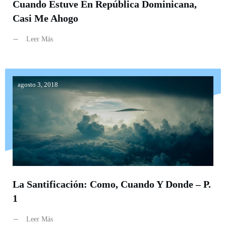
Cuando Estuve En República Dominicana,
Casi Me Ahogo
Leer Más
agosto 3, 2018
La Santificación: Como, Cuando Y Donde – P.
1
Leer Más