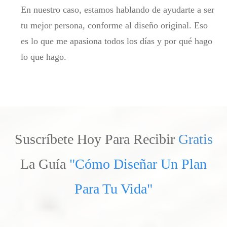
En nuestro caso, estamos hablando de ayudarte a ser
tu mejor persona, conforme al diseño original. Eso
es lo que me apasiona todos los días y por qué hago
lo que hago.
Suscríbete Hoy Para Recibir
Gratis
La Guía
"Cómo Diseñar Un Plan
Para Tu Vida"