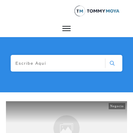
Negocio