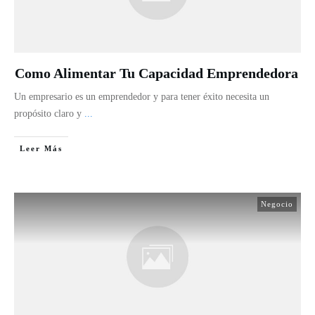
Como Alimentar Tu Capacidad Emprendedora
Un empresario es un emprendedor y para tener éxito necesita un
propósito claro y
...
Leer Más
Negocio