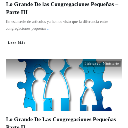
Lo Grande De las Congregaciones Pequeñas –
Parte III
En esta serie de artículos ya hemos visto que la diferencia entre
congregaciones pequeñas
...
Leer Más
Liderazgo
,
Ministerio
Lo Grande De Las Congregaciones Pequeñas –
Parte II