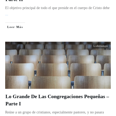
El objetivo principal de todo el que preside en el cuerpo de Cristo debe
...
Leer Más
Liderazgo
Lo Grande De Las Congregaciones Pequeñas –
Parte I
Reúne a un grupo de cristianos, especialmente pastores, y no pasara