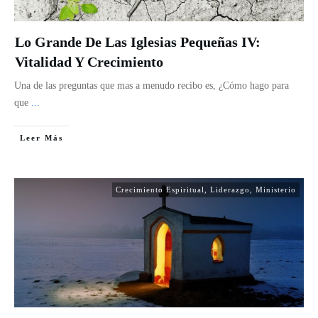
Lo Grande De Las Iglesias Pequeñas IV:
Vitalidad Y Crecimiento
Una de las preguntas que mas a menudo recibo es, ¿Cómo hago para
que
...
Leer Más
Crecimiento Espiritual
,
Liderazgo
,
Ministerio