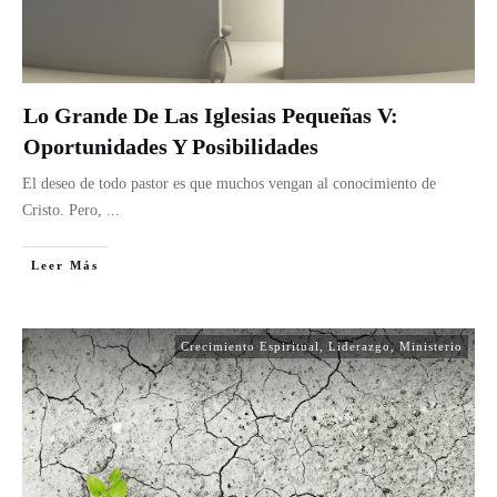
Lo Grande De Las Iglesias Pequeñas V:
Oportunidades Y Posibilidades
El deseo de todo pastor es que muchos vengan al conocimiento de
Cristo. Pero,
...
Leer Más
Crecimiento Espiritual
,
Liderazgo
,
Ministerio