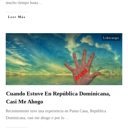
mucho tiempo hasta
...
Leer Más
Liderazgo
Cuando Estuve En República Dominicana,
Casi Me Ahogo
Recientemente tuve una experiencia en Punta Cana, República
Dominicana, casi me ahogo o por lo
...