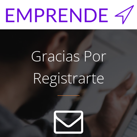
Gracias Por
Registrarte