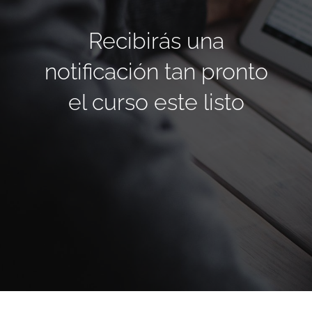
Recibirás una
notificación tan pronto
el curso este listo