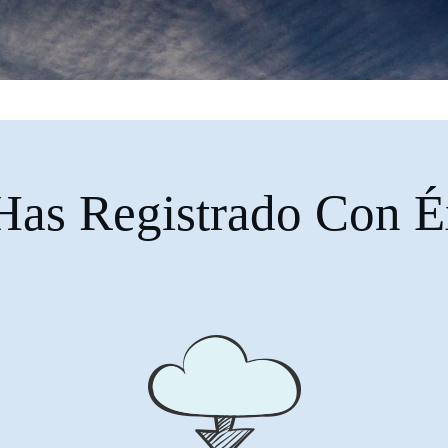
Has Registrado Con É