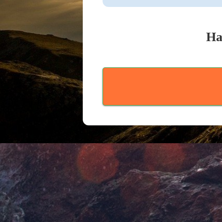
Ha
Compartir