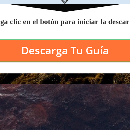
ga clic en el botón para iniciar la descar
Descarga Tu Guía
Twittear