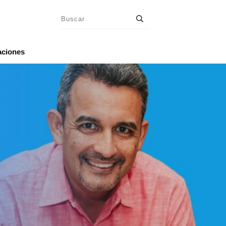
aciones