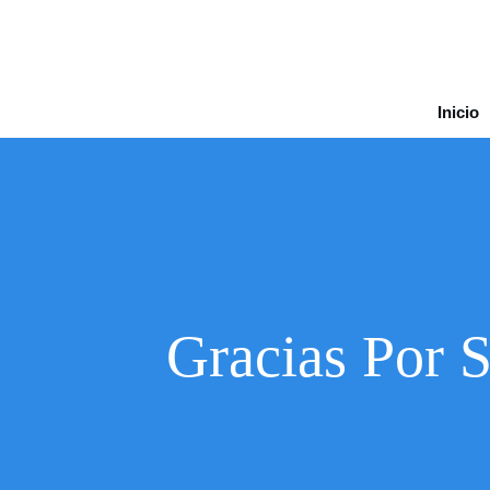
Inicio
Gracias Por S