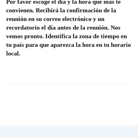
Por favor escoge el día y la hora que más te
convienen. Recibirá la confirmación de la
reunión en su correo electrónico y un
recordatorio el día antes de la reunión. Nos
vemos pronto. Identifica la zona de tiempo en
tu país para que aparezca la hora en tu horario
local.